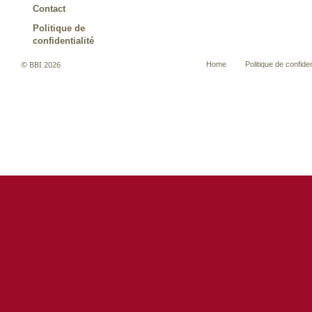
Contact
Politique de
confidentialité
© BBI 2026
Home
Politique de confiden