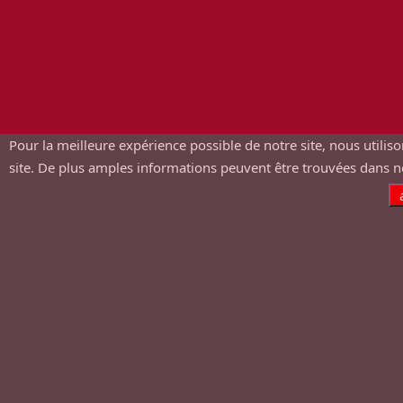
Pour la meilleure expérience possible de notre site, nous utilison
site. De plus amples informations peuvent être trouvées dans 